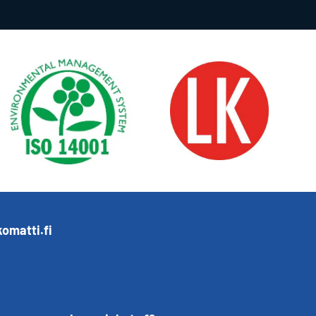
omatti.fi