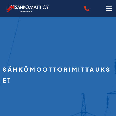
SÄHKÖMOOTTORIMITTAUKS
ET