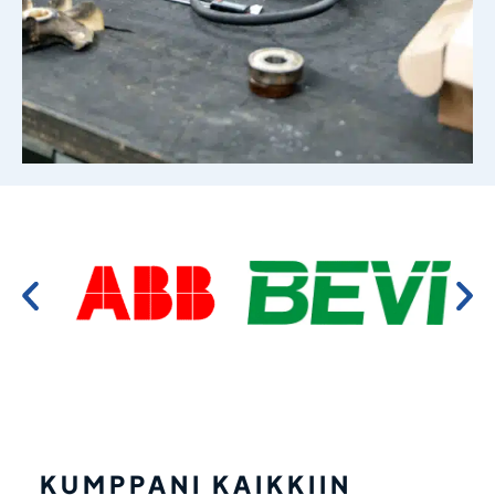
KUMPPANI KAIKKIIN