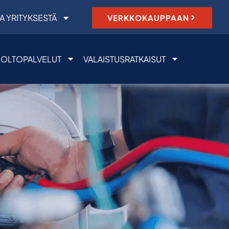
A YRITYKSESTÄ
VERKKOKAUPPAAN
OLTOPALVELUT
VALAISTUSRATKAISUT