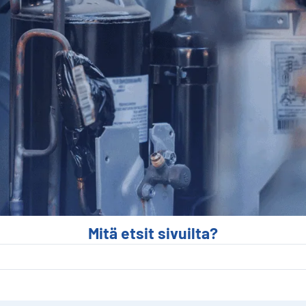
Mitä etsit sivuilta?