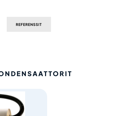
REFERENSSIT
KONDENSAATTORIT