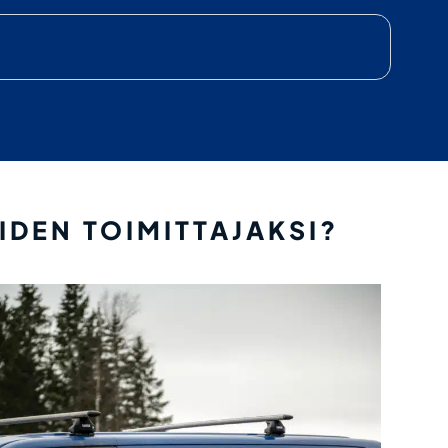
IDEN TOIMITTAJAKSI?