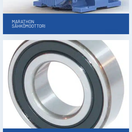
MARATHON
SÄHKÖMOOTTORI