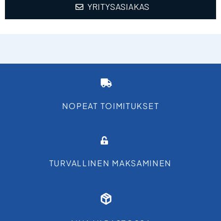
YRITYSASIAKAS
NOPEAT TOIMITUKSET
TURVALLINEN MAKSAMINEN