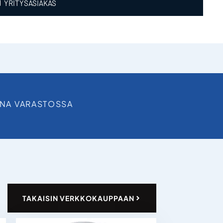
YRITYSASIAKAS
INA VARASTOSSA
TAKAISIN VERKKOKAUPPAAN