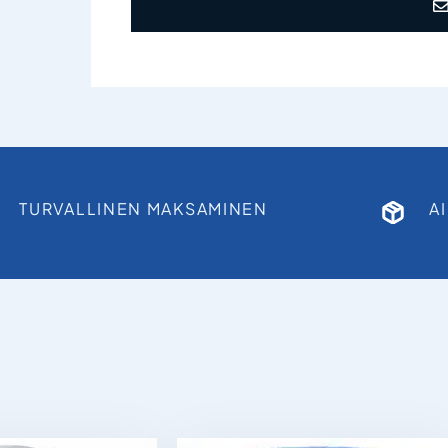
TURVALLINEN MAKSAMINEN
A