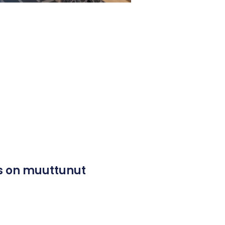
s on muuttunut