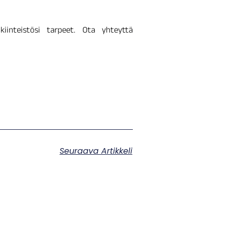
kiinteistösi tarpeet. Ota yhteyttä
Seuraava Artikkeli