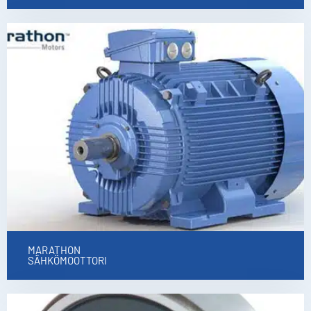
MARATHON
SÄHKÖMOOTTORI