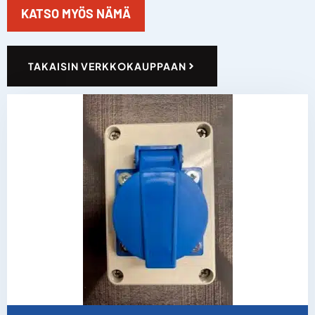
KATSO MYÖS NÄMÄ
TAKAISIN VERKKOKAUPPAAN