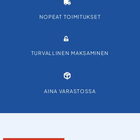
NOPEAT TOIMITUKSET
TURVALLINEN MAKSAMINEN
AINA VARASTOSSA