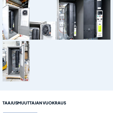
TAAJUSMUUTTAJAN VUOKRAUS