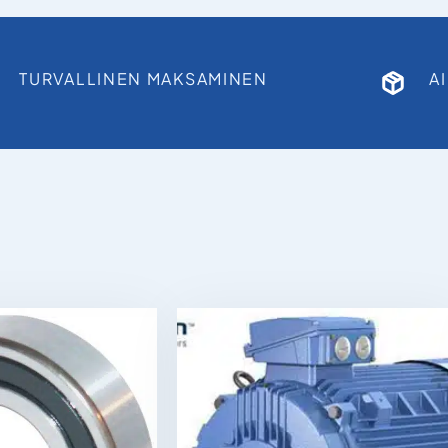
TURVALLINEN MAKSAMINEN
A