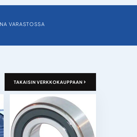
INA VARASTOSSA
TAKAISIN VERKKOKAUPPAAN