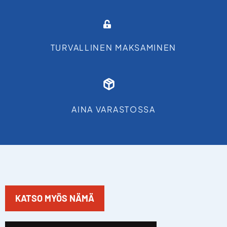
TURVALLINEN MAKSAMINEN
AINA VARASTOSSA
KATSO MYÖS NÄMÄ