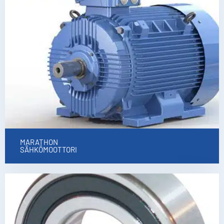
MARATHON
SÄHKÖMOOTTORI