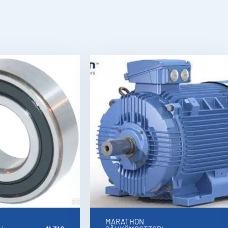
MARATHON