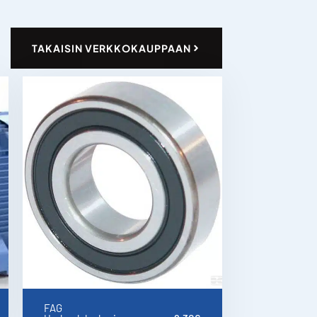
TAKAISIN VERKKOKAUPPAAN
FAG