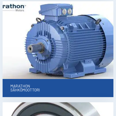
MARATHON
SÄHKÖMOOTTORI