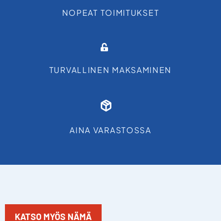
NOPEAT TOIMITUKSET
TURVALLINEN MAKSAMINEN
AINA VARASTOSSA
KATSO MYÖS NÄMÄ