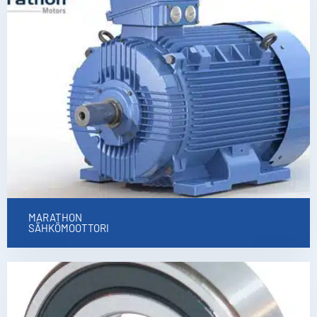
MARATHON
SÄHKÖMOOTTORI