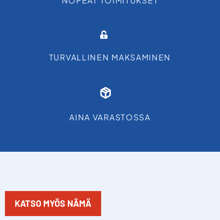
NOPEAT TOIMITUKSET
TURVALLINEN MAKSAMINEN
AINA VARASTOSSA
KATSO MYÖS NÄMÄ