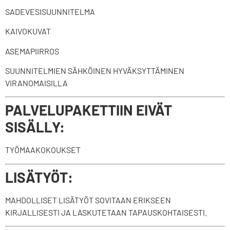
SADEVESISUUNNITELMA
KAIVOKUVAT
ASEMAPIIRROS
SUUNNITELMIEN SÄHKÖINEN HYVÄKSYTTÄMINEN
VIRANOMAISILLA
PALVELUPAKETTIIN EIVÄT
SISÄLLY:
TYÖMAAKOKOUKSET
LISÄTYÖT:
MAHDOLLISET LISÄTYÖT SOVITAAN ERIKSEEN
KIRJALLISESTI JA LASKUTETAAN TAPAUSKOHTAISESTI.