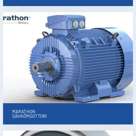
MARATHON
SÄHKÖMOOTTORI