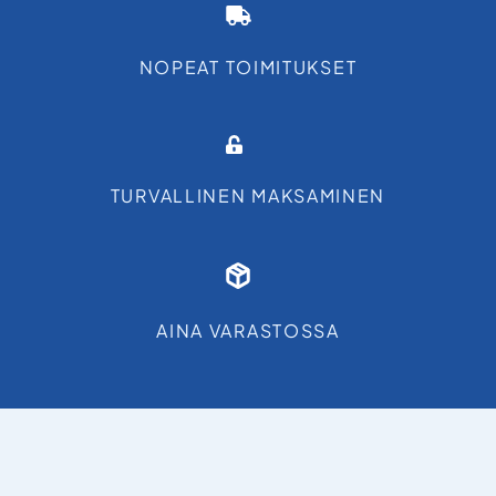
NOPEAT TOIMITUKSET
TURVALLINEN MAKSAMINEN
AINA VARASTOSSA