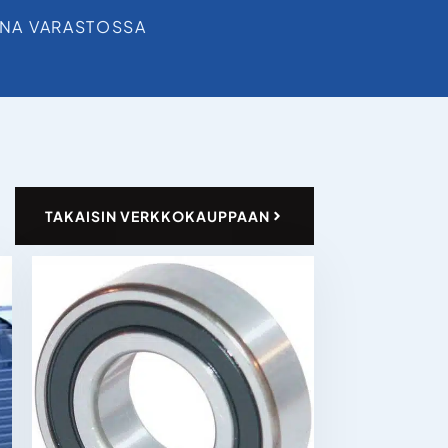
INA VARASTOSSA
TAKAISIN VERKKOKAUPPAAN