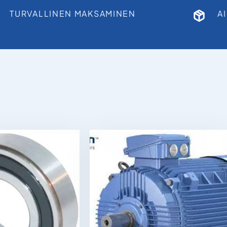
TURVALLINEN MAKSAMINEN
A