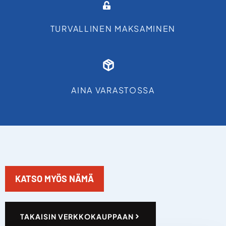
TURVALLINEN MAKSAMINEN
AINA VARASTOSSA
KATSO MYÖS NÄMÄ
TAKAISIN VERKKOKAUPPAAN