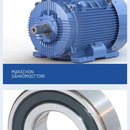
MARATHON
SÄHKÖMOOTTORI