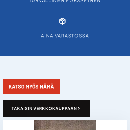
TURVALLINEN MAKSAMINEN
AINA VARASTOSSA
KATSO MYÖS NÄMÄ
TAKAISIN VERKKOKAUPPAAN