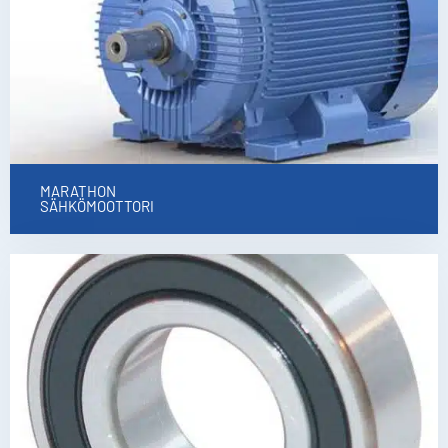
MARATHON
SÄHKÖMOOTTORI