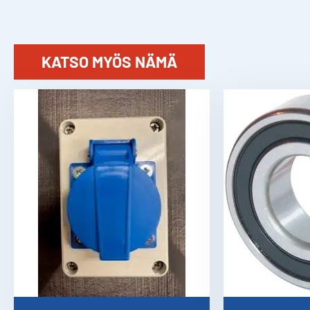
KATSO MYÖS NÄMÄ