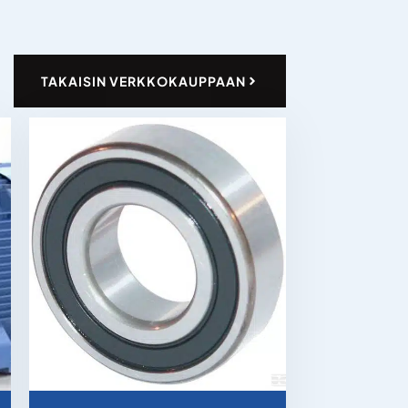
TAKAISIN VERKKOKAUPPAAN