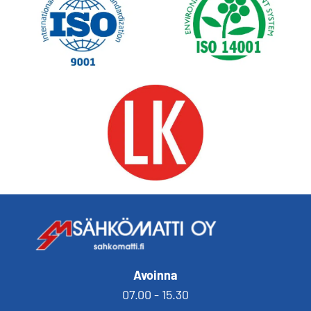
Avoinna
07.00 - 15.30