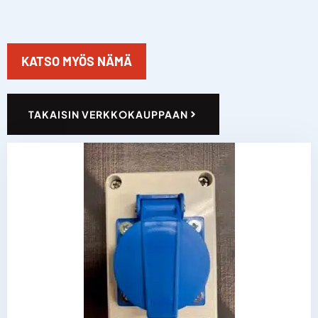
KATSO MYÖS NÄMÄ
TAKAISIN VERKKOKAUPPAAN