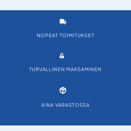
NOPEAT TOIMITUKSET
TURVALLINEN MAKSAMINEN
AINA VARASTOSSA