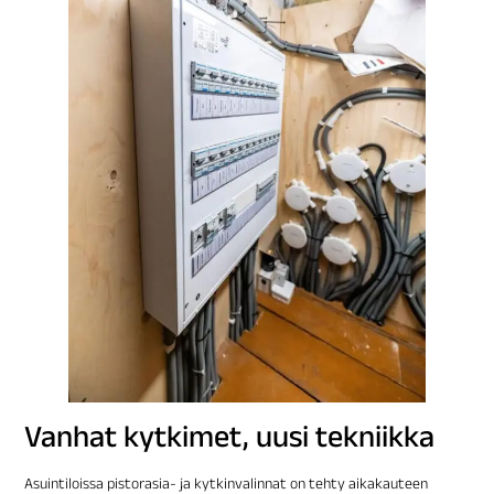
Vanhat kytkimet, uusi tekniikka
Asuintiloissa pistorasia- ja kytkinvalinnat on tehty aikakauteen