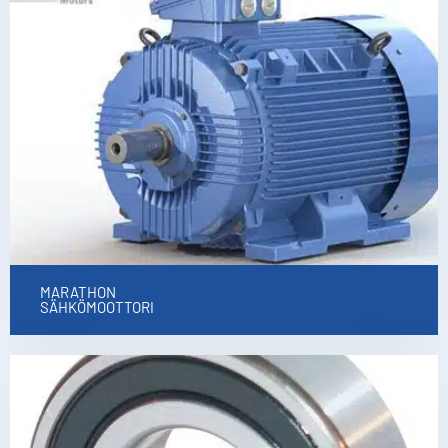
MARATHON
SÄHKÖMOOTTORI