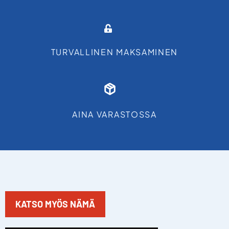
TURVALLINEN MAKSAMINEN
AINA VARASTOSSA
KATSO MYÖS NÄMÄ