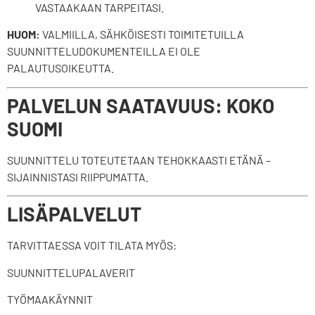
VASTAAKAAN TARPEITASI.
HUOM:
VALMIILLA, SÄHKÖISESTI TOIMITETUILLA
SUUNNITTELUDOKUMENTEILLA EI OLE
PALAUTUSOIKEUTTA.
PALVELUN SAATAVUUS: KOKO
SUOMI
SUUNNITTELU TOTEUTETAAN TEHOKKAASTI ETÄNÄ –
SIJAINNISTASI RIIPPUMATTA.
LISÄPALVELUT
TARVITTAESSA VOIT TILATA MYÖS:
SUUNNITTELUPALAVERIT
TYÖMAAKÄYNNIT