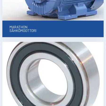
MARATHON
SÄHKÖMOOTTORI