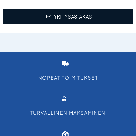
YRITYSASIAKAS
NOPEAT TOIMITUKSET
TURVALLINEN MAKSAMINEN