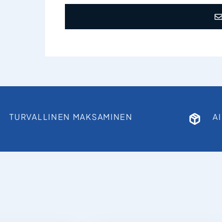
TURVALLINEN MAKSAMINEN
A