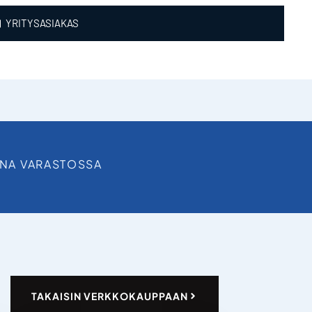
YRITYSASIAKAS
INA VARASTOSSA
TAKAISIN VERKKOKAUPPAAN