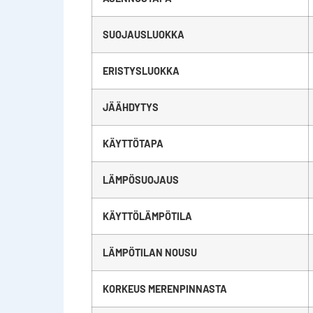
SUOJAUSLUOKKA
ERISTYSLUOKKA
JÄÄHDYTYS
KÄYTTÖTAPA
LÄMPÖSUOJAUS
KÄYTTÖLÄMPÖTILA
LÄMPÖTILAN NOUSU
KORKEUS MERENPINNASTA