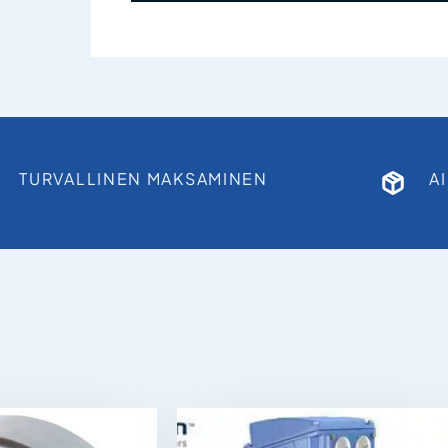
TURVALLINEN MAKSAMINEN
A