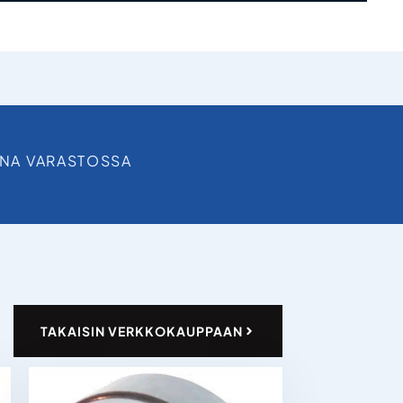
INA VARASTOSSA
TAKAISIN VERKKOKAUPPAAN